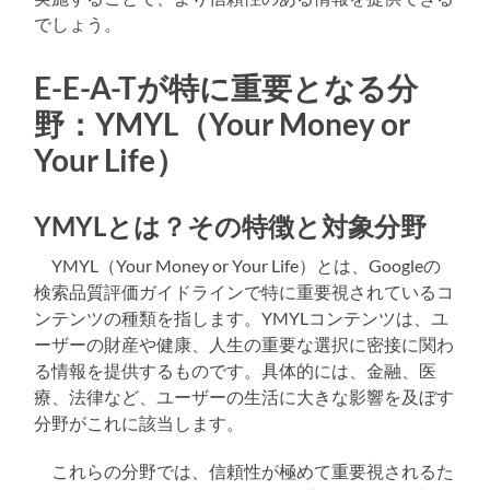
でしょう。
E-E-A-Tが特に重要となる分
野：YMYL（Your Money or
Your Life）
YMYLとは？その特徴と対象分野
YMYL（Your Money or Your Life）とは、Googleの
検索品質評価ガイドラインで特に重要視されているコ
ンテンツの種類を指します。YMYLコンテンツは、ユ
ーザーの財産や健康、人生の重要な選択に密接に関わ
る情報を提供するものです。具体的には、金融、医
療、法律など、ユーザーの生活に大きな影響を及ぼす
分野がこれに該当します。
これらの分野では、信頼性が極めて重要視されるた