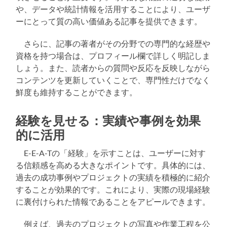
や、データや統計情報を活用することにより、ユーザ
ーにとって質の高い価値ある記事を提供できます。
さらに、記事の著者がその分野での専門的な経歴や
資格を持つ場合は、プロフィール欄で詳しく明記しま
しょう。また、読者からの質問や反応を反映しながら
コンテンツを更新していくことで、専門性だけでなく
鮮度も維持することができます。
経験を見せる：実績や事例を効果
的に活用
E-E-A-Tの「経験」を示すことは、ユーザーに対す
る信頼感を高める大きなポイントです。具体的には、
過去の成功事例やプロジェクトの実績を積極的に紹介
することが効果的です。これにより、実際の現場経験
に裏付けられた情報であることをアピールできます。
例えば、過去のプロジェクトの写真や作業工程を公