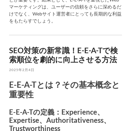
マーケティングは、ユーザーの信頼をさらに深めるだ
けでなく、Webサイト運営者にとっても長期的な利益
をもたらすでしょう。
SEO対策の新常識！E-E-A-Tで検
索順位を劇的に向上させる方法
2025年2月4日
E-E-A-Tとは？その基本概念と
重要性
E-E-A-Tの定義：Experience、
Expertise、Authoritativeness、
Trustworthiness