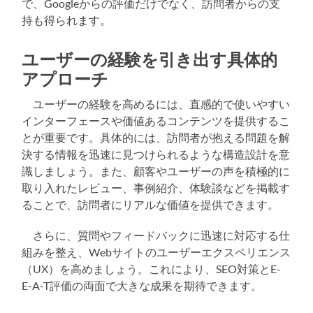
で、Googleからの評価だけでなく、訪問者からの支
持も得られます。
ユーザーの経験を引き出す具体的
アプローチ
ユーザーの経験を高めるには、直感的で使いやすい
インターフェースや価値あるコンテンツを提供するこ
とが重要です。具体的には、訪問者が抱える問題を解
決する情報を迅速に見つけられるような構造設計を意
識しましょう。また、顧客やユーザーの声を積極的に
取り入れたレビュー、事例紹介、体験談などを掲載す
ることで、訪問者にリアルな価値を提供できます。
さらに、質問やフィードバックに迅速に対応する仕
組みを整え、Webサイトのユーザーエクスペリエンス
（UX）を高めましょう。これにより、SEO対策とE-
E-A-T評価の両面で大きな成果を期待できます。