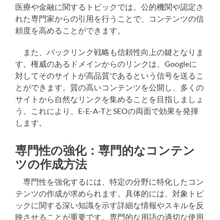
医療や金融に関するトピックでは、公的機関や認定さ
れた専門家からの引用を行うことで、コンテンツの信
頼度を高めることができます。
また、バックリンク戦略も信頼性向上の鍵となりま
す。権威のあるドメインからのリンクは、Googleに
対してそのサイトが高品質であるという信号を送るこ
とができます。質の高いコンテンツを公開し、多くの
サイトから自然なリンクを集めることを目指しましょ
う。これにより、E-E-A-TとSEOの両面で効果を発揮
します。
専門性の強化：専門的なコンテン
ツの作成方法
専門性を強化するには、特定の分野に特化したコン
テンツの作成が求められます。具体的には、対象トピ
ックに関する深い知識を示す詳細な情報やスキルを反
映させることが重要です。専門的な用語の適切な使用