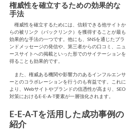
権威性を確立するための効果的な
手法
権威性を確立するためには、信頼できる他サイトか
らの被リンク（バックリンク）を獲得することが最も
効果的な手法の一つです。他にも、SNSを通じたブラ
ンドメッセージの発信や、第三者からの口コミ、ニュ
ースサイトへの掲載といった形でのサイテーションを
得ることも効果的です。
また、権威ある機関や影響力のあるインフルエンサ
ーとのコラボレーションを行うのも有益です。これに
より、Webサイトやブランドの信憑性が高まり、SEO
対策におけるE-E-A-T要素が一層強化されます。
E-E-A-Tを活用した成功事例の
紹介