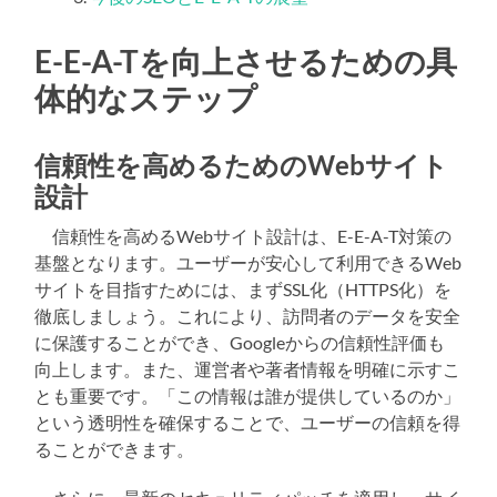
E-E-A-Tを向上させるための具
体的なステップ
信頼性を高めるためのWebサイト
設計
信頼性を高めるWebサイト設計は、E-E-A-T対策の
基盤となります。ユーザーが安心して利用できるWeb
サイトを目指すためには、まずSSL化（HTTPS化）を
徹底しましょう。これにより、訪問者のデータを安全
に保護することができ、Googleからの信頼性評価も
向上します。また、運営者や著者情報を明確に示すこ
とも重要です。「この情報は誰が提供しているのか」
という透明性を確保することで、ユーザーの信頼を得
ることができます。