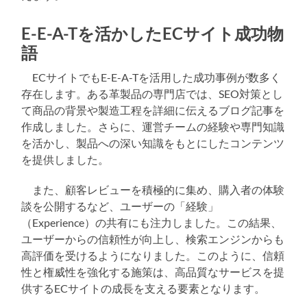
E-E-A-Tを活かしたECサイト成功物
語
ECサイトでもE-E-A-Tを活用した成功事例が数多く
存在します。ある革製品の専門店では、SEO対策とし
て商品の背景や製造工程を詳細に伝えるブログ記事を
作成しました。さらに、運営チームの経験や専門知識
を活かし、製品への深い知識をもとにしたコンテンツ
を提供しました。
また、顧客レビューを積極的に集め、購入者の体験
談を公開するなど、ユーザーの「経験」
（Experience）の共有にも注力しました。この結果、
ユーザーからの信頼性が向上し、検索エンジンからも
高評価を受けるようになりました。このように、信頼
性と権威性を強化する施策は、高品質なサービスを提
供するECサイトの成長を支える要素となります。