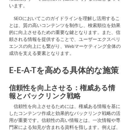
います。
SEOにおいてこのガイドラインを理解し活用するこ
とは、質の高いコンテンツを制作し、検索順位を効果
的に向上させるための重要な鍵となります。また、信
頼される情報を提供することで、ユーザーエクスペリ
エンスの向上にも繋がり、Webマーケティング全体の
成功を支える要素となります。
E-E-A-Tを高める具体的な施策
信頼性を向上させる：権威ある情
報とバックリンク戦略
信頼性を向上させるためには、権威ある情報を基に
したコンテンツ作成と効果的なバックリンク戦略の活
用が重要です。信頼性の高い情報とは、一次情報や専
門家による知見が含まれる資料を指します。例えば、