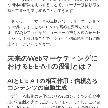
や団体の情報を明示することで、ユーザーは信頼感を
持って情報を受け取ることができます。
さらに、ユーザーとの直接的なコミュニケーション
を大切にすることもE-E-A-Tを高める要因となりま
す。FAQや口コミなど、ユーザーの声を反映させたセ
クションを設けることで、安全性と信頼感を同時に向
上させることができます。
未来のWebマーケティングに
おけるE-E-A-Tの役割とは？
AIとE-E-A-Tの相互作用：信頼ある
コンテンツの自動生成
近年、AI技術の進化によりWebコンテンツの自動生
成の可能性が大きく広がっています。しかし、この自
動生成されたコンテンツが効果的にSEOで評価される