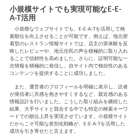
小規模サイトでも実現可能なE-E-
A-T活用
小規模なウェブサイトでも、E-E-A-Tを活用して検
索順位を向上させることが可能です。例えば、地元密
着型のレストラン情報サイトでは、店主の実体験を反
映したレビューや、地元住民の声を積極的に取り入れ
ることで信頼性を高めました。さらに、証明可能な一
次情報を積極的に発信し、自サイト内で独自性のある
コンテンツを提供することに成功しました。
また、運営者のプロフィールを明確に表示し、読者
が発信者に共感を抱きやすくするなど、親近感のある
情報設計を行いました。こうした取り組みを継続した
結果、大手サイトと競合する中でも特定の検索キーワ
ードでの順位上昇を実現させています。小規模サイト
だからこそ可能な差別化戦略が、E-E-A-Tを活用した
成功を引き寄せたと言えます。