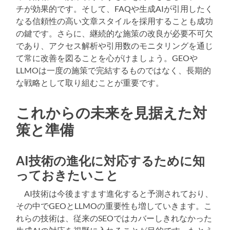
チが効果的です。そして、FAQや生成AIが引用したく
なる信頼性の高い文章スタイルを採用することも成功
の鍵です。さらに、継続的な施策の改良が必要不可欠
であり、アクセス解析や引用数のモニタリングを通じ
て常に改善を図ることを心がけましょう。GEOや
LLMOは一度の施策で完結するものではなく、長期的
な戦略として取り組むことが重要です。
これからの未来を見据えた対
策と準備
AI技術の進化に対応するために知
っておきたいこと
AI技術は今後ますます進化すると予測されており、
その中でGEOとLLMOの重要性も増していきます。こ
れらの技術は、従来のSEOではカバーしきれなかった