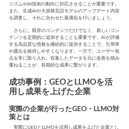
リズムやAI技術の動向に対応させることが重要です。
また、生成AIや大規模言語モデルのアップデート内容
を調査し、それに合わせた最適化を行いましょう。
さらに、既存のコンテンツだけでなく、新しいコン
テンツを定期的に追加することも重要です。AIが評価
する高品質な情報を継続的に提供することで、引用率
や露出を維持しやすくなります。一方で、ユーザー視
点を常に取り入れ、収集したデータを元に改善を積み
重ねることが、長期的な成果に繋がります。
成功事例：GEOとLLMOを活
用し成果を上げた企業
実際の企業が行ったGEO・LLMO対
策とは
実際にGEOとLLMOを活用し成果を上げた企業とし