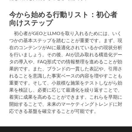
今から始める行動リスト：初心者
向けステップ
初心者がGEOとLLMOを取り入れるためには、いく
つかの基本ステップを踏むことが重要です。まず、現
在のコンテンツがAIに最適化されているかの現状分析
を行いましょう。その後、AIが読み取れる構造化デー
タの導入や、FAQ形式での情報整理を進めることが効
果的です。また、ブランドの一貫した表記や、引用さ
れることを意識した事実ベースの内容を増やすことも
重要です。そして、小規模な施策をテストしながら効
果を検証し、必要に応じて最適化を繰り返すことで、
着実に成果を高めることができます。これらを早期に
開始することで、未来のマーケティングトレンドに対
応できる基盤を確立することが可能です。