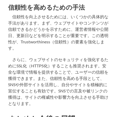
信頼性を高めるための手法
信頼性を向上させるためには、いくつかの具体的な
手法があります。まず、ウェブサイトやコンテンツが
信頼できるかどうかを示すために、運営者情報や公開
日、更新日などを明示することが重要です。この透明
性が、Trustworthiness（信頼性）の要素を強化しま
す。
さらに、ウェブサイトのセキュリティを強化するた
めにSSL化（HTTPS化）することも推奨されます。安
全な環境で情報を提供することで、ユーザーの信頼を
獲得できます。また、信頼性を高める手段として、
SNSや外部サイトを活用し、自分やサイトを積極的に
宣伝することも有効です。SNSでの言及や被リンクの
獲得は、サイトの権威性や影響力を向上させる手助け
となります。