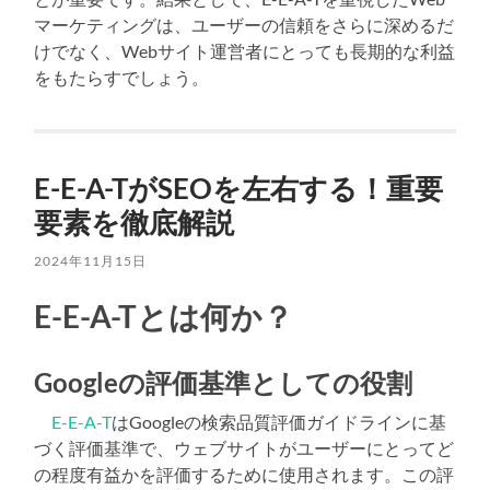
マーケティングは、ユーザーの信頼をさらに深めるだ
けでなく、Webサイト運営者にとっても長期的な利益
をもたらすでしょう。
E-E-A-TがSEOを左右する！重要
要素を徹底解説
2024年11月15日
E-E-A-Tとは何か？
Googleの評価基準としての役割
E-E-A-T
はGoogleの検索品質評価ガイドラインに基
づく評価基準で、ウェブサイトがユーザーにとってど
の程度有益かを評価するために使用されます。この評