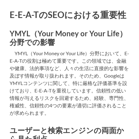
E-E-A-TのSEOにおける重要性
YMYL（Your Money or Your Life）
分野での影響
YMYL（Your Money or Your Life）分野において、E-
E-A-Tの役割は極めて重要です。この領域では、金融
や健康、法的事項など、人々の生活に直接的な影響を
及ぼす情報が取り扱われます。そのため、Googleは
YMYLコンテンツに関して、特に厳格な評価基準を設
けており、E-E-A-Tを重視しています。信頼性の低い
情報が与えるリスクを回避するため、経験、専門性、
権威性、信頼性の4つの要素が適切に評価されること
が求められます。
ユーザーと検索エンジンの両面か
ら見た利点