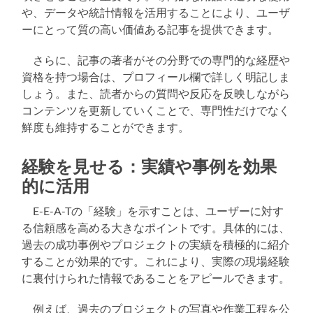
や、データや統計情報を活用することにより、ユーザ
ーにとって質の高い価値ある記事を提供できます。
さらに、記事の著者がその分野での専門的な経歴や
資格を持つ場合は、プロフィール欄で詳しく明記しま
しょう。また、読者からの質問や反応を反映しながら
コンテンツを更新していくことで、専門性だけでなく
鮮度も維持することができます。
経験を見せる：実績や事例を効果
的に活用
E-E-A-Tの「経験」を示すことは、ユーザーに対す
る信頼感を高める大きなポイントです。具体的には、
過去の成功事例やプロジェクトの実績を積極的に紹介
することが効果的です。これにより、実際の現場経験
に裏付けられた情報であることをアピールできます。
例えば、過去のプロジェクトの写真や作業工程を公