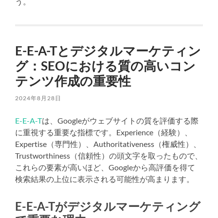
う。
E-E-A-Tとデジタルマーケティン
グ：SEOにおける質の高いコン
テンツ作成の重要性
2024年8月28日
E-E-A-T
は、Googleがウェブサイトの質を評価する際
に重視する重要な指標です。Experience（経験）、
Expertise（専門性）、Authoritativeness（権威性）、
Trustworthiness（信頼性）の頭文字を取ったもので、
これらの要素が高いほど、Googleから高評価を得て
検索結果の上位に表示される可能性が高まります。
E-E-A-Tがデジタルマーケティング