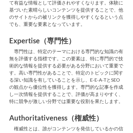
て有益な情報として評価されやすくなります。体験に
基づいた素晴らしいコンテンツを提供することで、他
のサイトからの被リンクを獲得しやすくなるという点
でも、重要な要素となっています。
Expertise（専門性）
専門性は、特定のテーマにおける専門的な知識の有
無を評価する指標です。この要素は、特に専門的で技
術的な情報を提供する必要がある分野において重要で
す。高い専門性があることで、特定のトピックに関す
る深い知識を有していることを示し、E-E-A-TとSEO
の観点から優位性を獲得します。専門的な記事を作成
し一次情報を提供することで、評価が高まりやすく、
特に競争が激しい分野では重要な役割を果たします。
Authoritativeness（権威性）
権威性とは、誰がコンテンツを発信しているかの信