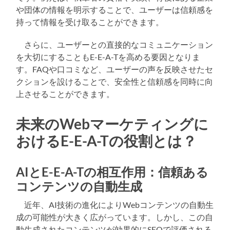
や団体の情報を明示することで、ユーザーは信頼感を
持って情報を受け取ることができます。
さらに、ユーザーとの直接的なコミュニケーション
を大切にすることもE-E-A-Tを高める要因となりま
す。FAQや口コミなど、ユーザーの声を反映させたセ
クションを設けることで、安全性と信頼感を同時に向
上させることができます。
未来のWebマーケティングに
おけるE-E-A-Tの役割とは？
AIとE-E-A-Tの相互作用：信頼ある
コンテンツの自動生成
近年、AI技術の進化によりWebコンテンツの自動生
成の可能性が大きく広がっています。しかし、この自
動生成されたコンテンツが効果的にSEOで評価される