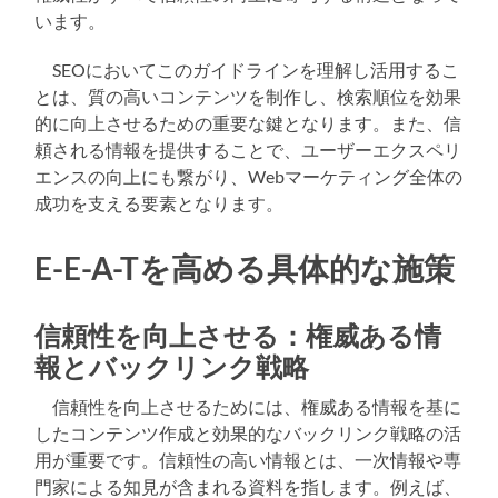
います。
SEOにおいてこのガイドラインを理解し活用するこ
とは、質の高いコンテンツを制作し、検索順位を効果
的に向上させるための重要な鍵となります。また、信
頼される情報を提供することで、ユーザーエクスペリ
エンスの向上にも繋がり、Webマーケティング全体の
成功を支える要素となります。
E-E-A-Tを高める具体的な施策
信頼性を向上させる：権威ある情
報とバックリンク戦略
信頼性を向上させるためには、権威ある情報を基に
したコンテンツ作成と効果的なバックリンク戦略の活
用が重要です。信頼性の高い情報とは、一次情報や専
門家による知見が含まれる資料を指します。例えば、