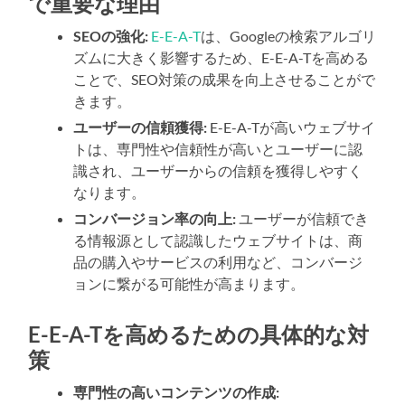
で重要な理由
SEOの強化:
E-E-A-T
は、Googleの検索アルゴリ
ズムに大きく影響するため、E-E-A-Tを高める
ことで、SEO対策の成果を向上させることがで
きます。
ユーザーの信頼獲得:
E-E-A-Tが高いウェブサイ
トは、専門性や信頼性が高いとユーザーに認
識され、ユーザーからの信頼を獲得しやすく
なります。
コンバージョン率の向上:
ユーザーが信頼でき
る情報源として認識したウェブサイトは、商
品の購入やサービスの利用など、コンバージ
ョンに繋がる可能性が高まります。
E-E-A-Tを高めるための具体的な対
策
専門性の高いコンテンツの作成: