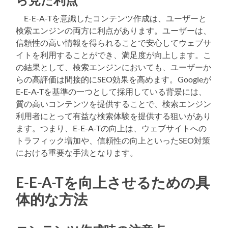
E-E-A-Tを意識したコンテンツ作成は、ユーザーと
検索エンジンの両方に利点があります。ユーザーは、
信頼性の高い情報を得られることで安心してウェブサ
イトを利用することができ、満足度が向上します。こ
の結果として、検索エンジンにおいても、ユーザーか
らの高評価は間接的にSEO効果を高めます。Googleが
E-E-A-Tを基準の一つとして採用している背景には、
質の高いコンテンツを提供することで、検索エンジン
利用者にとって有益な検索体験を提供する狙いがあり
ます。つまり、E-E-A-Tの向上は、ウェブサイトへの
トラフィック増加や、信頼性の向上といったSEO対策
における重要な手法となります。
E-E-A-Tを向上させるための具
体的な方法