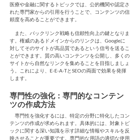
医療や金融に関するトピックでは、公的機関や認定さ
れた専門家からの引用を行うことで、コンテンツの信
頼度を高めることができます。
また、バックリンク戦略も信頼性向上の鍵となりま
す。権威のあるドメインからのリンクは、Googleに
対してそのサイトが高品質であるという信号を送るこ
とができます。質の高いコンテンツを公開し、多くの
サイトから自然なリンクを集めることを目指しましょ
う。これにより、E-E-A-TとSEOの両面で効果を発揮
します。
専門性の強化：専門的なコンテン
ツの作成方法
専門性を強化するには、特定の分野に特化したコン
テンツの作成が求められます。具体的には、対象トピ
ックに関する深い知識を示す詳細な情報やスキルを反
映させることが重要です。専門的な用語の適切な使用