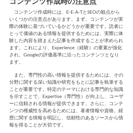
コンテンツ作成時の注意点
コンテンツ作成時には、E-E-A-TとSEOの観点から
いくつかの注意点があります。まず、コンテンツが実
際の体験に基づいているかどうかが重要です。読者に
とって価値のある情報を提供するためには、実際に体
験した内容を踏まえた記事を作成することが求められ
ます。これにより、Experience（経験）の要素が強化
され、Googleの評価基準に沿ったコンテンツとなり
ます。
また、専門性の高い情報を提供するためには、その
分野に関する深い知識や研究をもとに記事を執筆する
ことが重要です。特定のテーマにおける専門的な知識
を示すことで、Expertise（専門性）が向上し、ユーザ
ーに信頼される情報が提供できます。さらに、コンテ
ンツの権威性を高めるためには、著者情報や資格、経
歴に関する情報を明記し、信頼性のあるソースから情
報を得ることが大切です。