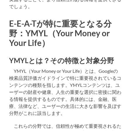
でしょう。
E-E-A-Tが特に重要となる分
野：YMYL（Your Money or
Your Life）
YMYLとは？その特徴と対象分野
YMYL（Your Money or Your Life）とは、Googleの
検索品質評価ガイドラインで特に重要視されているコ
ンテンツの種類を指します。YMYLコンテンツは、ユ
ーザーの財産や健康、人生の重要な選択に密接に関わ
る情報を提供するものです。具体的には、金融、医
療、法律など、ユーザーの生活に大きな影響を及ぼす
分野がこれに該当します。
これらの分野では、信頼性が極めて重要視されるた