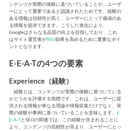
ンテンツが実際の体験に基づいていることが、ユーザ
ーにとって重要であると認識されたためです。経験の
ある情報は信頼性が高く、ユーザーにとって価値のあ
る情報を提供できます。こうした進化により、
Googleはさらなる品質の向上を目指しており、これ
はサイト運営者が
SEO
効果を高めるために重要なポイ
ントとなります。
E-E-A-Tの4つの要素
Experience（経験）
経験とは、コンテンツが実際の体験に基づいている
かどうかを評価する指標です。これは、ユーザーに提
供される情報が単なる理論や情報収集だけでなく、実
際の経験や事例に基づいていることを意味します。
E-
E-A-T
とSEOの関連では、この経験が含まれることに
より、コンテンツの信頼性が高まり、ユーザーにとっ