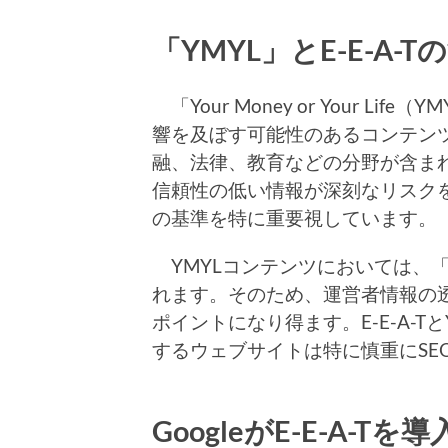
「YMYL」とE-E-A
「Your Money or Your L
響を及ぼす可能性のあるコンテン
融、法律、教育などの分野が含ま
信頼性の低い情報が深刻なリスクを生む
の基準を特に重要視しています。
YMYLコンテンツにおいては、「信頼性
れます。そのため、運営者情報の
ポイントになり得ます。E-E-A-
するウェブサイトは特に慎重にSE
GoogleがE-E-A-T