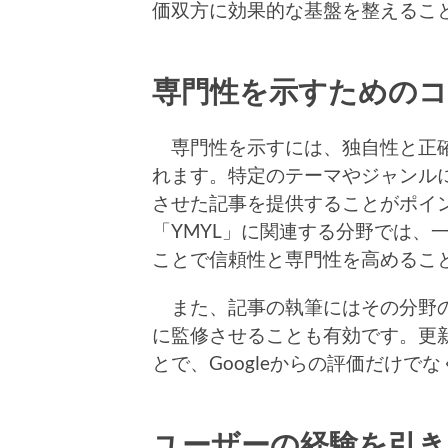
価双方に効果的な基盤を整えるこ
専門性を示すためのコ
専門性を示すには、独自性と正確
れます。特定のテーマやジャンル
させた記事を提供することがポイ
「YMYL」に関連する分野では、
ことで信頼性と専門性を高めるこ
また、記事の執筆にはその分野の
に監修させることも有効です。更
とで、Googleからの評価だけ
ユーザーの経験を引き