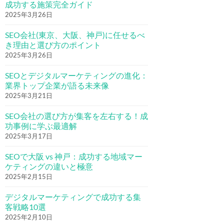
成功する施策完全ガイド
2025年3月26日
SEO会社(東京、大阪、神戸)に任せるべ
き理由と選び方のポイント
2025年3月26日
SEOとデジタルマーケティングの進化：
業界トップ企業が語る未来像
2025年3月21日
SEO会社の選び方が集客を左右する！成
功事例に学ぶ最適解
2025年3月17日
SEOで大阪 vs 神戸：成功する地域マー
ケティングの違いと極意
2025年2月15日
デジタルマーケティングで成功する集
客戦略10選
2025年2月10日