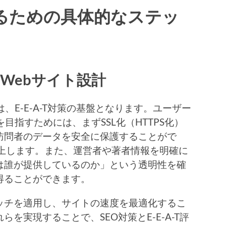
させるための具体的なステッ
Webサイト設計
E-E-A-T対策の基盤となります。ユーザー
目指すためには、まずSSL化（HTTPS化）
訪問者のデータを安全に保護することがで
も向上します。また、運営者や著者情報を明確に
は誰が提供しているのか」という透明性を確
得ることができます。
チを適用し、サイトの速度を最適化するこ
を実現することで、SEO対策とE-E-A-T評