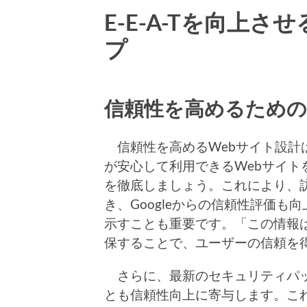
E-E-A-Tを向上
プ
信頼性を高めるための
信頼性を高めるWebサイト設計は、
が安心して利用できるWebサイトを
を徹底しましょう。これにより、
き、Googleからの信頼性評価
示すことも重要です。「この情報
保することで、ユーザーの信頼を
さらに、最新のセキュリティパッ
とも信頼性向上に寄与します。これら