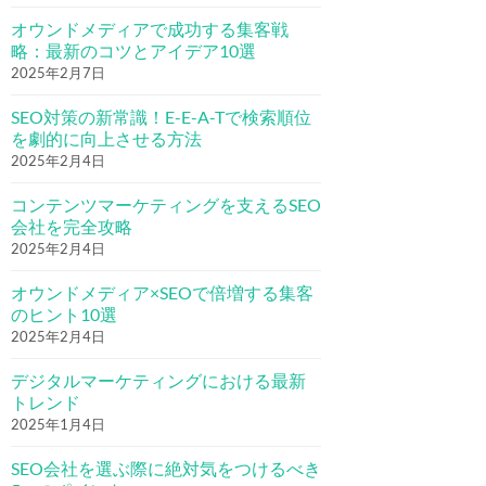
オウンドメディアで成功する集客戦
略：最新のコツとアイデア10選
2025年2月7日
SEO対策の新常識！E-E-A-Tで検索順位
を劇的に向上させる方法
2025年2月4日
コンテンツマーケティングを支えるSEO
会社を完全攻略
2025年2月4日
オウンドメディア×SEOで倍増する集客
のヒント10選
2025年2月4日
デジタルマーケティングにおける最新
トレンド
2025年1月4日
SEO会社を選ぶ際に絶対気をつけるべき