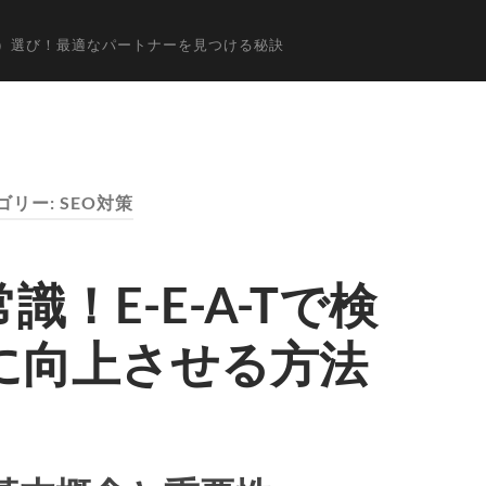
阪）選び！最適なパートナーを見つける秘訣
ゴリー:
SEO対策
識！E-E-A-Tで検
に向上させる方法