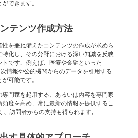
とができます。
ンテンツ作成方法
性を兼ね備えたコンテンツの作成が求めら
に特化し、その分野における深い知識を反映
ントです。例えば、医療や金融といった
一次情報や公的機関からのデータを引用する
とが可能です。
専門家を起用する、あるいは内容を専門家
新頻度を高め、常に最新の情報を提供するこ
でなく、訪問者からの支持も得られます。
出す具体的アプローチ