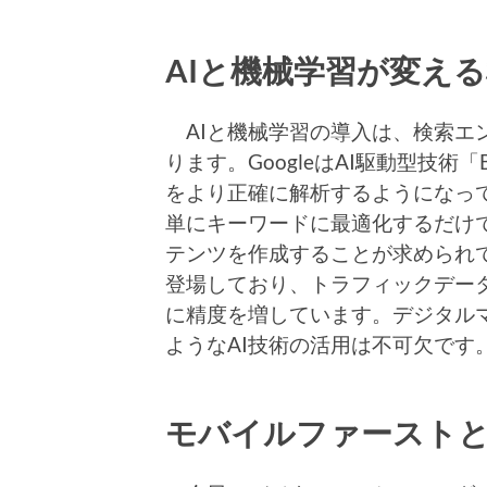
AIと機械学習が変え
AIと機械学習の導入は、検索エ
ります。GoogleはAI駆動型技術「
をより正確に解析するようになって
単にキーワードに最適化するだけ
テンツを作成することが求められて
登場しており、トラフィックデー
に精度を増しています。デジタル
ようなAI技術の活用は不可欠です
モバイルファーストと