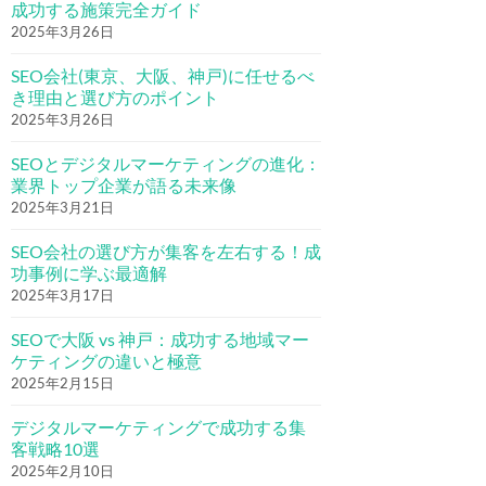
成功する施策完全ガイド
2025年3月26日
SEO会社(東京、大阪、神戸)に任せるべ
き理由と選び方のポイント
2025年3月26日
SEOとデジタルマーケティングの進化：
業界トップ企業が語る未来像
2025年3月21日
SEO会社の選び方が集客を左右する！成
功事例に学ぶ最適解
2025年3月17日
SEOで大阪 vs 神戸：成功する地域マー
ケティングの違いと極意
2025年2月15日
デジタルマーケティングで成功する集
客戦略10選
2025年2月10日