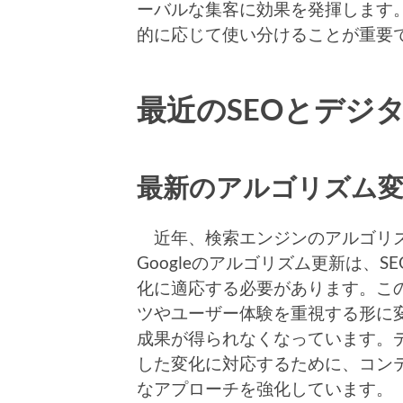
ーバルな集客に効果を発揮します
的に応じて使い分けることが重要
最近のSEOとデジ
最新のアルゴリズム
近年、検索エンジンのアルゴリズ
Googleのアルゴリズム更新は、
化に適応する必要があります。こ
ツやユーザー体験を重視する形に
成果が得られなくなっています。デ
した変化に対応するために、コンテ
なアプローチを強化しています。