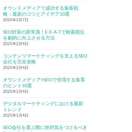
オウンドメディアで成功する集客戦
略：最新のコツとアイデア10選
2025年2月7日
SEO対策の新常識！E-E-A-Tで検索順位
を劇的に向上させる方法
2025年2月4日
コンテンツマーケティングを支えるSEO
会社を完全攻略
2025年2月4日
オウンドメディア×SEOで倍増する集客
のヒント10選
2025年2月4日
デジタルマーケティングにおける最新
トレンド
2025年1月4日
SEO会社を選ぶ際に絶対気をつけるべき