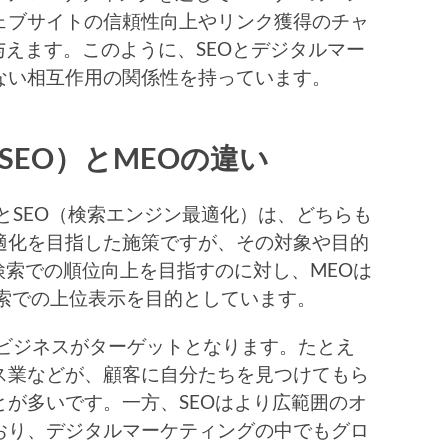
ェブサイトの信頼性向上やリンク獲得のチャ
与えます。このように、SEOとデジタルマー
ない相互作用の関係性を持っています。
EO）とMEOの違い
とSEO（検索エンジン最適化）は、どちらも
適化を目指した施策ですが、その対象や目的
検索での順位向上を目指すのに対し、MEOは
ル検索での上位表示を目的としています。
ビジネスがターゲットとなります。たとえ
ス業などが、顧客に自分たちを見つけてもら
が多いです。一方、SEOはより広範囲のオ
おり、デジタルマーケティングの中でもグロ