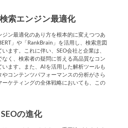
る検索エンジン最適化
ンジン最適化のあり方を根本的に変えつつあ
BERT」や「RankBrain」を活用し、検索意図
います。これに伴い、SEO会社と企業は、
でなく、検索者の疑問に答える高品質なコン
います。また、AIを活用した解析ツールも
タやコンテンツパフォーマンスの分析がさら
マーケティングの全体戦略においても、この
。
SEOの進化