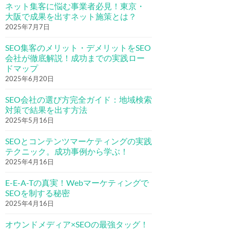
ネット集客に悩む事業者必見！東京・
大阪で成果を出すネット施策とは？
2025年7月7日
SEO集客のメリット・デメリットをSEO
会社が徹底解説！成功までの実践ロー
ドマップ
2025年6月20日
SEO会社の選び方完全ガイド：地域検索
対策で結果を出す方法
2025年5月16日
SEOとコンテンツマーケティングの実践
テクニック。成功事例から学ぶ！
2025年4月16日
E-E-A-Tの真実！Webマーケティングで
SEOを制する秘密
2025年4月16日
オウンドメディア×SEOの最強タッグ！