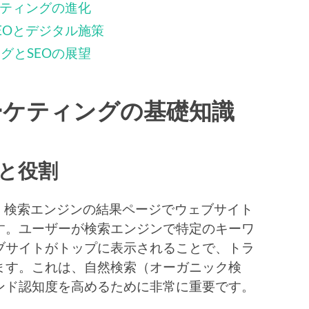
ケティングの進化
EOとデジタル施策
グとSEOの展望
ーケティングの基礎知識
性と役割
、検索エンジンの結果ページでウェブサイト
す。ユーザーが検索エンジンで特定のキーワ
ブサイトがトップに表示されることで、トラ
ます。これは、自然検索（オーガニック検
ンド認知度を高めるために非常に重要です。