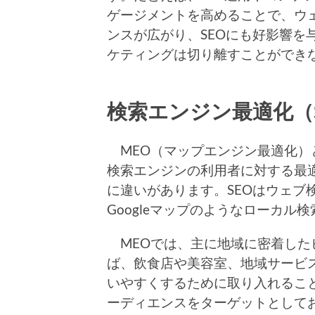
ゲージメントを高めることで、ウ
ンスが広がり、SEOにも好影響を
ケティングは切り離すことができ
検索エンジン最適化（S
MEO（マップエンジン最適化）
検索エンジンの利用者に対する最
に違いがあります。SEOはウェブ
Googleマップのようなローカ
MEOでは、主に地域に密着した
ば、飲食店や美容室、地域サービ
いやすくするために取り入れること
ーディエンスをターゲットとして