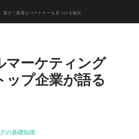
阪）選び！最適なパートナーを見つける秘訣
タルマーケティング
トップ企業が語る
ングの基礎知識