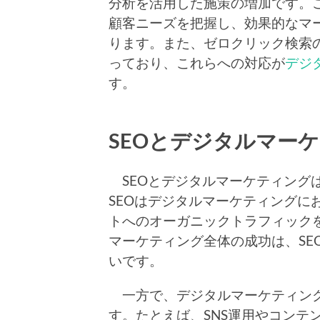
分析を活用した施策の増加です。
顧客ニーズを把握し、効果的なマ
ります。また、ゼロクリック検索
っており、これらへの対応が
デジ
す。
SEOとデジタルマー
SEOとデジタルマーケティング
SEOはデジタルマーケティングに
トへのオーガニックトラフィック
マーケティング全体の成功は、SE
いです。
一方で、デジタルマーケティング
す。たとえば、SNS運用やコンテ