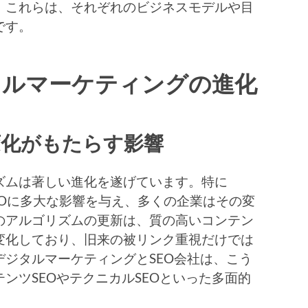
。これらは、それぞれのビジネスモデルや目
です。
タルマーケティングの進化
変化がもたらす影響
ムは著しい進化を遂げています。特に
SEOに多大な影響を与え、多くの企業はその変
のアルゴリズムの更新は、質の高いコンテン
変化しており、旧来の被リンク重視だけでは
ジタルマーケティングとSEO会社は、こう
ンツSEOやテクニカルSEOといった多面的