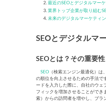
最近のSEOとデジタルマー
業界トップ企業が取り組むS
未来のデジタルマーケティン
SEOとデジタルマ
SEOとは？その重要
SEO
（検索エンジン最適化）は
の順位を向上させるための手法で
ードを入力した際に、自社のウェ
フィックを増加させることができ
索）からの訪問者を増やし、ブラ